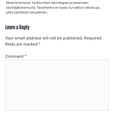
lähestymistavat, hyödyntäen teknologiaa ja parantaen
käyttäjäkokemusta. Tavoitteena on luoda turvallisia ratkaisuja,
jotka täyttävät nykypäivän…
Leave a Reply
Your email address will not be published.
Required
fields are marked
*
Comment
*