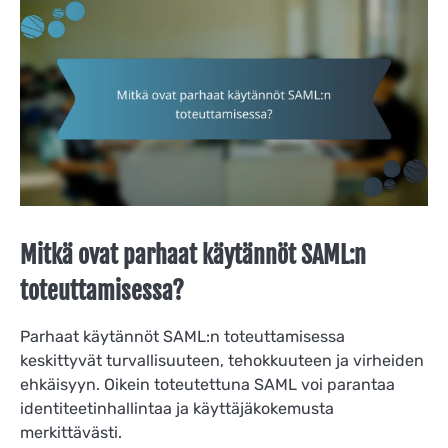
Mitkä ovat parhaat käytännöt SAML:n
toteuttamisessa?
Parhaat käytännöt SAML:n toteuttamisessa
keskittyvät turvallisuuteen, tehokkuuteen ja virheiden
ehkäisyyn. Oikein toteutettuna SAML voi parantaa
identiteetinhallintaa ja käyttäjäkokemusta
merkittävästi.