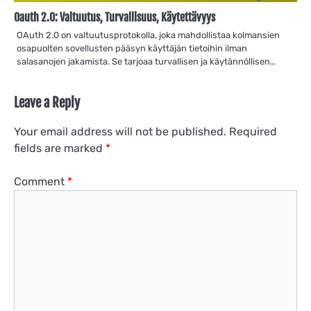
Oauth 2.0: Valtuutus, Turvallisuus, Käytettävyys
OAuth 2.0 on valtuutusprotokolla, joka mahdollistaa kolmansien
osapuolten sovellusten pääsyn käyttäjän tietoihin ilman
salasanojen jakamista. Se tarjoaa turvallisen ja käytännöllisen…
Leave a Reply
Your email address will not be published.
Required
fields are marked
*
Comment
*