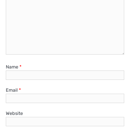
Name
*
Email
*
Website