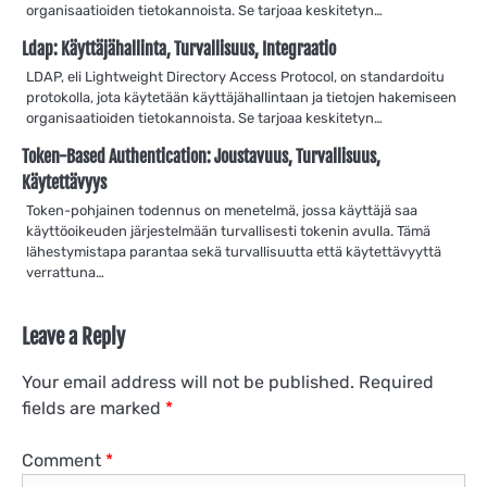
organisaatioiden tietokannoista. Se tarjoaa keskitetyn…
Ldap: Käyttäjähallinta, Turvallisuus, Integraatio
LDAP, eli Lightweight Directory Access Protocol, on standardoitu
protokolla, jota käytetään käyttäjähallintaan ja tietojen hakemiseen
organisaatioiden tietokannoista. Se tarjoaa keskitetyn…
Token-Based Authentication: Joustavuus, Turvallisuus,
Käytettävyys
Token-pohjainen todennus on menetelmä, jossa käyttäjä saa
käyttöoikeuden järjestelmään turvallisesti tokenin avulla. Tämä
lähestymistapa parantaa sekä turvallisuutta että käytettävyyttä
verrattuna…
Leave a Reply
Your email address will not be published.
Required
fields are marked
*
Comment
*