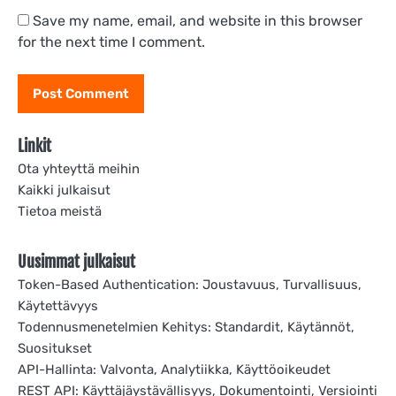
Save my name, email, and website in this browser
for the next time I comment.
Linkit
Ota yhteyttä meihin
Kaikki julkaisut
Tietoa meistä
Uusimmat julkaisut
Token-Based Authentication: Joustavuus, Turvallisuus,
Käytettävyys
Todennusmenetelmien Kehitys: Standardit, Käytännöt,
Suositukset
API-Hallinta: Valvonta, Analytiikka, Käyttöoikeudet
REST API: Käyttäjäystävällisyys, Dokumentointi, Versiointi